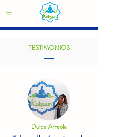
TESTIMONIOS
Dulce Arreola