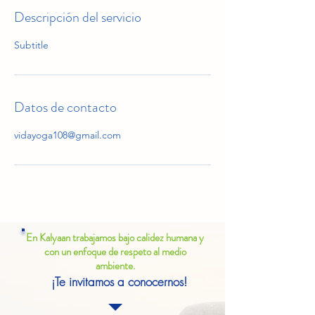
Descripción del servicio
Subtitle
Datos de contacto
vidayoga108@gmail.com
En Kalyaan trabajamos bajo calidez humana y
con un enfoque de respeto al medio
ambiente.
¡Te invitamos a conocernos!